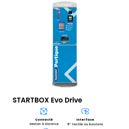
STARTBOX Evo Drive
Interface
Connecté
8’’ tactile ou boutons
Gestion à Distance