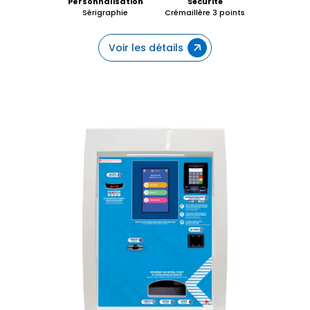
Personnalisation
Sécurité
Sérigraphie
Crémaillère 3 points
Voir les détails